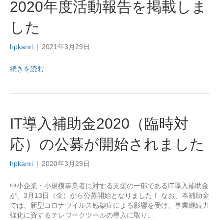
2020年度活動報告を掲載しま
した
hpkanri
|
2021年3月29日
続きを読む
IT導入補助金2020（臨時対
応）の公募が開始されました
hpkanri
|
2020年3月29日
中小企業・小規模事業者に対する支援の一部であるIT導入補助金
が、3月13日（金）から公募開始となりました！ なお、本補助金
では、新型コロナウイルス感染症による影響を受け、事業継続力
強化に資するテレワークツールの導入に取り…