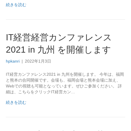
続きを読む
IT経営経営カンファレンス
2021 in 九州 を開催します
hpkanri
|
2022年1月3日
IT経営カンファレンス2021 in 九州を開催します。 今年は、福岡
と熊本の合同開催です。会場も、福岡会場と熊本会場に加え、
Webでの視聴も可能となっています。ぜひご参加ください。 詳
細は、こちらをクリックIT経営カン…
続きを読む