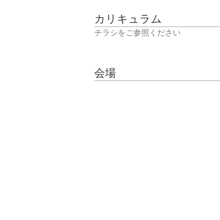
カリキュラム
チラシをご参照ください
会場