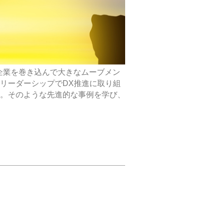
の企業を巻き込んで大きなムーブメン
リーダーシップでDX推進に取り組
。そのような先進的な事例を学び、