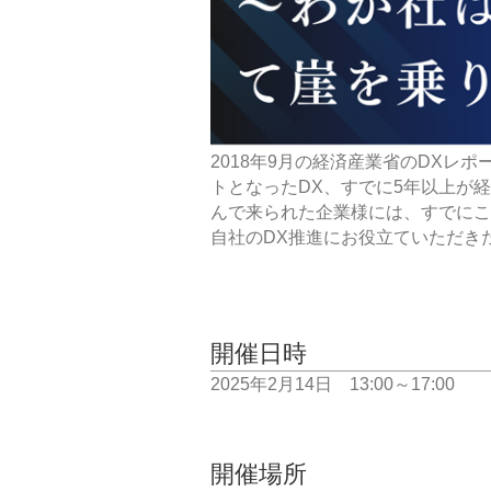
2018年9月の経済産業省のDXレ
トとなったDX、すでに5年以上が
んで来られた企業様には、すでにこ
自社のDX推進にお役立ていただき
開催日時
2025年2月14日 13:00～17:00
開催場所