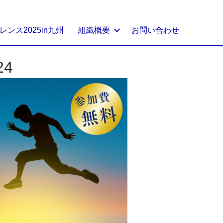
ンス2025in九州
組織概要
お問い合わせ
4