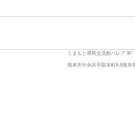
くまもと県民交流館パレア 9F
熊本市中央区手取本町8-9熊本