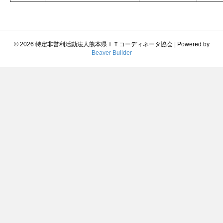
© 2026 特定非営利活動法人熊本県ＩＴコーディネータ協会
|
Powered by
Beaver Builder